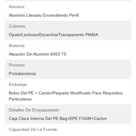
Nombre:
Aluminio Llevado Encendiendo Perfil
Cubierta:
Ópalo/lechoso/escarcha/transparente PMMA
Material:
Aleación De Aluminio 6063 T5
Proceso:
Protuberancia
Embalaje:
Bolso Del PE + Cartón/paquete Modificado Para Requisitos 
Particulares
Detalles De Empaquetado:
Caja Clara Interna Del PE Bag+EPE FOAM+Carton
Capacidad De La Fuente: