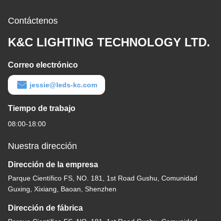
Contáctenos
K&C LIGHTING TECHNOLOGY LTD.
Correo electrónico
jessie@leds-kc.com
Tiempo de trabajo
08:00-18:00
Nuestra dirección
Dirección de la empresa
Parque Científico FS, NO. 181, 1st Road Gushu, Comunidad
Guxing, Xixiang, Baoan, Shenzhen
Dirección de fábrica