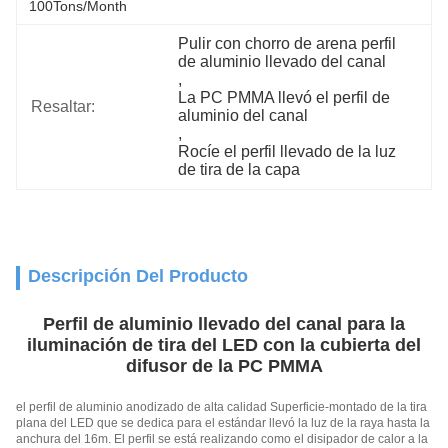
100Tons/Month
Pulir con chorro de arena perfil 
de aluminio llevado del canal
, 
La PC PMMA llevó el perfil de 
Resaltar:
aluminio del canal
, 
Rocíe el perfil llevado de la luz 
de tira de la capa
Descripción Del Producto
Perfil de aluminio llevado del canal para la
iluminación de tira del LED con la cubierta del
difusor de la PC PMMA
el perfil de aluminio anodizado de alta calidad Superficie-montado de la tira
plana del LED que se dedica para el estándar llevó la luz de la raya hasta la
anchura del 16m. El perfil se está realizando como el disipador de calor a la