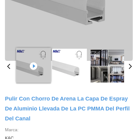
Pulir Con Chorro De Arena La Capa De Espray
De Aluminio Llevada De La PC PMMA Del Perfil
Del Canal
Marca:
K&C