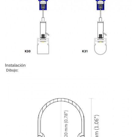
Instalación
Dibujo: