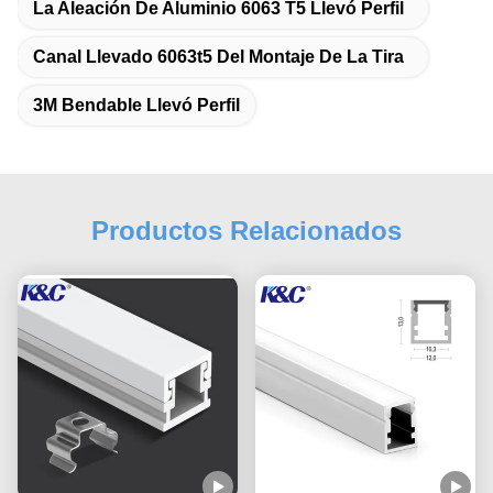
La Aleación De Aluminio 6063 T5 Llevó Perfil
Canal Llevado 6063t5 Del Montaje De La Tira
3M Bendable Llevó Perfil
Productos Relacionados