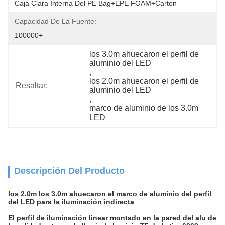
Caja Clara Interna Del PE Bag+EPE FOAM+Carton
Capacidad De La Fuente:
100000+
los 3.0m ahuecaron el perfil de 
aluminio del LED
, 
los 2.0m ahuecaron el perfil de 
Resaltar:
aluminio del LED
, 
marco de aluminio de los 3.0m 
LED
Descripción Del Producto
los 2.0m los 3.0m ahuecaron el marco de aluminio del perfil
del LED para la iluminación indirecta
El perfil de iluminación linear montado en la pared del alu de