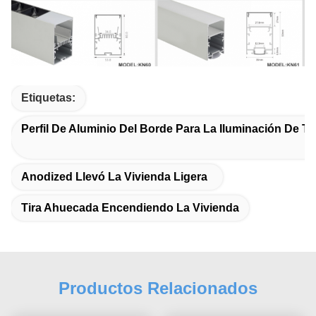
Etiquetas:
Perfil De Aluminio Del Borde Para La Iluminación De Ti
Anodized Llevó La Vivienda Ligera
Tira Ahuecada Encendiendo La Vivienda
Productos Relacionados