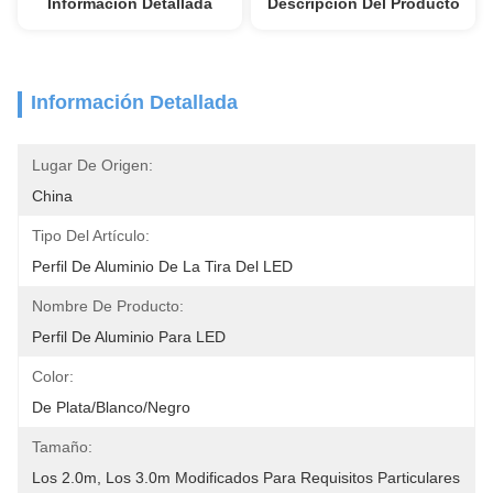
Información Detallada
Descripción Del Producto
Información Detallada
Lugar De Origen:
China
Tipo Del Artículo:
Perfil De Aluminio De La Tira Del LED
Nombre De Producto:
Perfil De Aluminio Para LED
Color:
De Plata/blanco/negro
Tamaño:
Los 2.0m, Los 3.0m Modificados Para Requisitos Particulares 