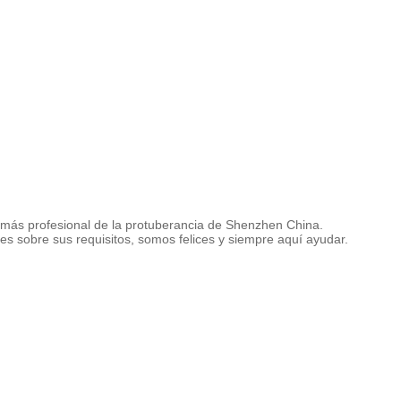
al más profesional de la protuberancia de Shenzhen China.
s sobre sus requisitos, somos felices y siempre aquí ayudar.