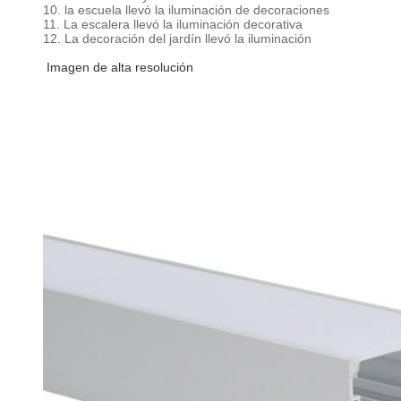
10. la escuela llevó la iluminación de decoraciones
11. La escalera llevó la iluminación decorativa
12. La decoración del jardín llevó la iluminación
Imagen de alta resolución