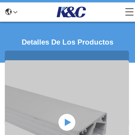
Detalles De Los Productos