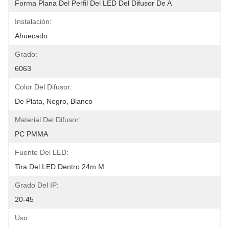
Forma Plana Del Perfil Del LED Del Difusor De A
Instalación:
Ahuecado
Grado:
6063
Color Del Difusor:
De Plata, Negro, Blanco
Material Del Difusor:
PC PMMA
Fuente Del LED:
Tira Del LED Dentro 24m M
Grado Del IP:
20-45
Uso: