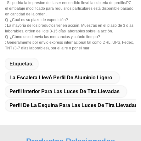
: Sí, podría la impresión del laser encendido llevó la cubierta de profile/PC.
el embalaje modificado para requisitos particulares está disponible basado
en cantidad de la orden.
Q: ¿Cuál es su plazo de expedición?
: La mayoría de los productos tienen acción. Muestras en el plazo de 3 días
laborables, orden del lote 3-15 días laborables sobre la acción.
Q: ¿Cómo usted envía las mercancías y cuánto tiempo?
: Generalmente por envío express internacional tal como DHL, UPS, Fedex,
TNT (3-7 días laborables), por el aire o por el mar
Etiquetas:
La Escalera Llevó Perfil De Aluminio Ligero
Perfil Interior Para Las Luces De Tira Llevadas
Perfil De La Esquina Para Las Luces De Tira Llevadas