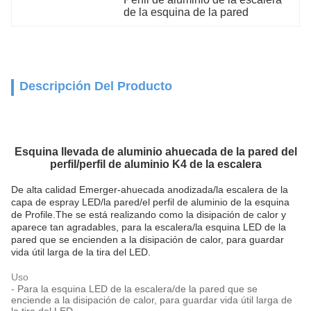
de la esquina de la pared
Descripción Del Producto
Esquina llevada de aluminio ahuecada de la pared del
perfil/perfil de aluminio K4 de la escalera
De alta calidad Emerger-ahuecada anodizada/la escalera de la
capa de espray LED/la pared/el perfil de aluminio de la esquina
de Profile.The se está realizando como la disipación de calor y
aparece tan agradables, para la escalera/la esquina LED de la
pared que se encienden a la disipación de calor, para guardar
vida útil larga de la tira del LED.
Uso
-
Para la esquina LED de la escalera/de la pared que se
enciende a la disipación de calor, para guardar vida útil larga de