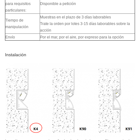
para requisitos
Disponible a petición
particulares:
Muestras en el plazo de 3 días laborables
Tiempo de
Trate la orden por lotes 3-15 días laborables sobre la
manipulación
acción
Envío
Por el mar, por el aire, por expreso para la opción
Instalación