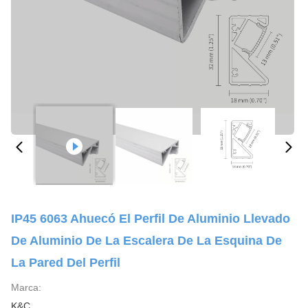
IP45 6063 Ahuecó El Perfil De Aluminio Llevado
De Aluminio De La Escalera De La Esquina De
La Pared Del Perfil
Marca:
K&C