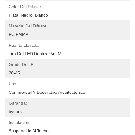
Color Del Difusor:
Plata, Negro, Blanco
Material Del Difusor:
PC PMMA
Fuente Llevada:
Tira Del LED Dentro 25m M
Grado Del IP:
20-45
Uso:
Commercail Y Decorativo Arquitectónico
Garantía:
5years
Instalación:
Suspendido Al Techo