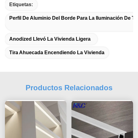
Etiquetas:
Perfil De Aluminio Del Borde Para La Iluminación De Ti
Anodized Llevó La Vivienda Ligera
Tira Ahuecada Encendiendo La Vivienda
Productos Relacionados