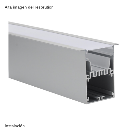
Alta imagen del resorution
Instalación