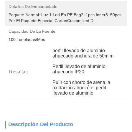
Detalles De Empaquetado:
Paquete Normal: Luz 1.led En PE Bag2. 1pcs Inner3. 50pcs 
Por El Paquete Especial CartonCustomized Di
Capacidad De La Fuente:
100 Toneladas/mes
perfil llevado de aluminio 
ahuecado anchura de 50m m
, 
Perfil llevado de aluminio 
Resaltar:
ahuecado IP20
, 
Pulir con chorro de arena la 
oxidación ahuecó el perfil 
llevado de aluminio
Descripción Del Producto