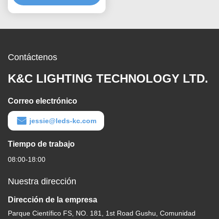
PMMA
Contáctenos
K&C LIGHTING TECHNOLOGY LTD.
Correo electrónico
jessie@leds-kc.com
Tiempo de trabajo
08:00-18:00
Nuestra dirección
Dirección de la empresa
Parque Científico FS, NO. 181, 1st Road Gushu, Comunidad