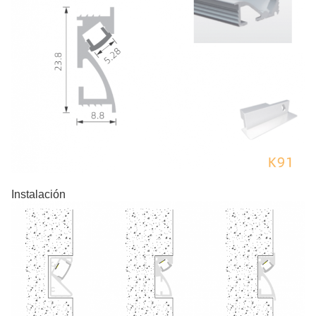
Instalación