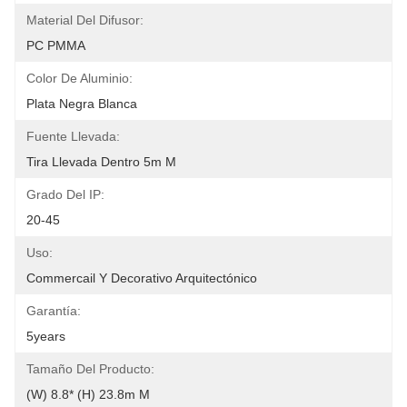
Material Del Difusor:
PC PMMA
Color De Aluminio:
Plata Negra Blanca
Fuente Llevada:
Tira Llevada Dentro 5m M
Grado Del IP:
20-45
Uso:
Commercail Y Decorativo Arquitectónico
Garantía:
5years
Tamaño Del Producto:
(W) 8.8* (H) 23.8m M