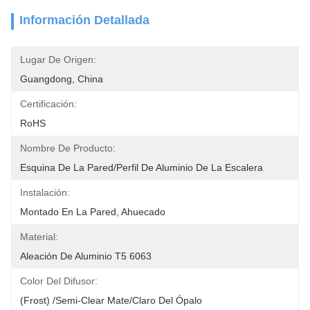
Información Detallada
Lugar De Origen:
Guangdong, China
Certificación:
RoHS
Nombre De Producto:
Esquina De La Pared/perfil De Aluminio De La Escalera
Instalación:
Montado En La Pared, Ahuecado
Material:
Aleación De Aluminio T5 6063
Color Del Difusor:
(Frost) /Semi-Clear Mate/claro Del Ópalo