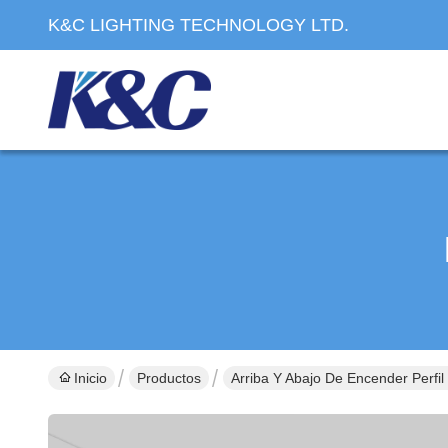
K&C LIGHTING TECHNOLOGY LTD.
Inicio
Productos
Arriba Y Abajo De Encender Perfil