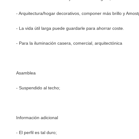
- Arquitectura/hogar decorativos, componer más brillo y Amost
- La vida útil larga puede guardarle para ahorrar coste.
- Para la iluminación casera, comercial, arquitectónica
Asamblea
- Suspendido al techo;
Información adicional
- El perfil es tal duro;