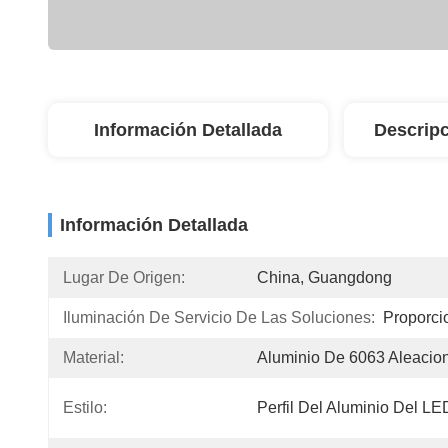
Información Detallada
Descripc
Información Detallada
Lugar De Origen:
China, Guangdong
Iluminación De Servicio De Las Soluciones:
Proporci
Material:
Aluminio De 6063 Aleacio
Estilo:
Perfil Del Aluminio Del LE