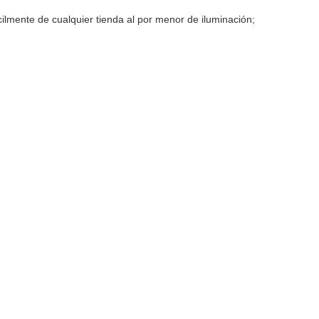
cilmente de cualquier tienda al por menor de iluminación;