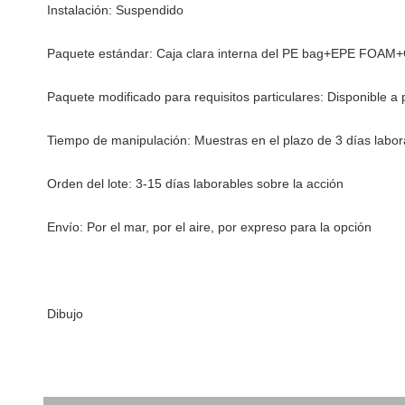
Instalación: Suspendido
Paquete estándar: Caja clara interna del PE bag+EPE FOAM+
Paquete modificado para requisitos particulares: Disponible a 
Tiempo de manipulación: Muestras en el plazo de 3 días labor
Orden del lote: 3-15 días laborables sobre la acción
Envío: Por el mar, por el aire, por expreso para la opción
Dibujo