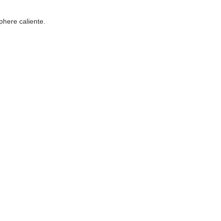
phere caliente.