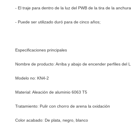
- El traje para dentro de la luz del PWB de la tira de la anch
- Puede ser utilizado duró para de cinco años;
Especificaciones principales
Nombre de producto: Arriba y abajo de encender perfiles del 
Modelo no: KN4-2
Material: Aleación de aluminio 6063 T5
Tratamiento: Pulir con chorro de arena la oxidación
Color acabado: De plata, negro, blanco