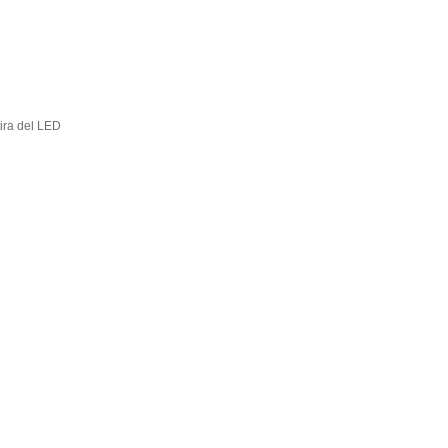
tira del LED