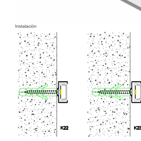
Instalación