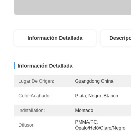
Información Detallada
Descripc
Información Detallada
Lugar De Origen:
Guangdong China
Color Acabado:
Plata, Negro, Blanco
Indstallation:
Montado
PMMA/PC, 
Difusor:
Ópalo/heló/claro/negro