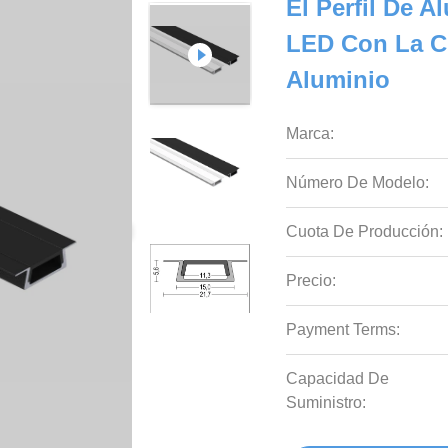
El Perfil De 
LED Con La Cu
Aluminio
Marca:
Número De Modelo:
Cuota De Producción:
Precio:
Payment Terms:
Capacidad De
Suministro: