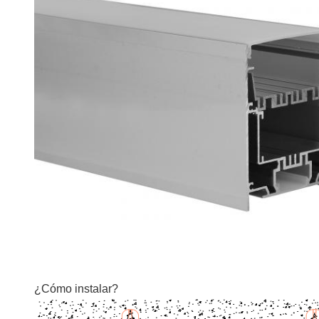
¿Cómo instalar?