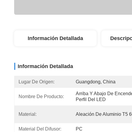
Información Detallada
Descripc
Información Detallada
Lugar De Origen:
Guangdong, China
Arriba Y Abajo De Encende
Nombre De Producto:
Perfil Del LED
Material:
Aleación De Aluminio T5 
Material Del Difusor:
PC