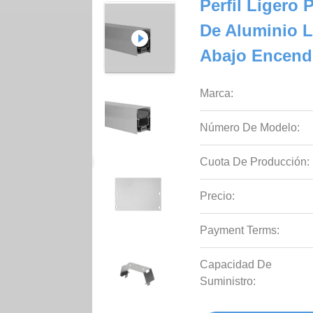
Perfil Ligero 
De Aluminio L
Abajo Encende
Marca:
Número De Modelo:
Cuota De Producción:
Precio:
Payment Terms:
Capacidad De
Suministro: