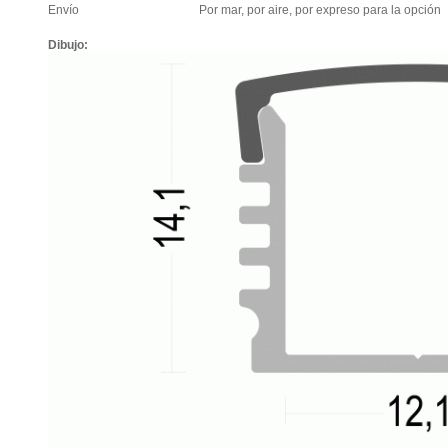
Envío
Por mar, por aire, por expreso para la opción
Dibujo: