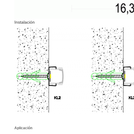
Instalación
Aplicación