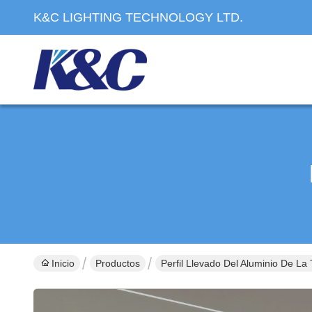
K&C LIGHTING TECHNOLOGY LTD.
Inicio
Productos
Perfil Llevado Del Aluminio De La 