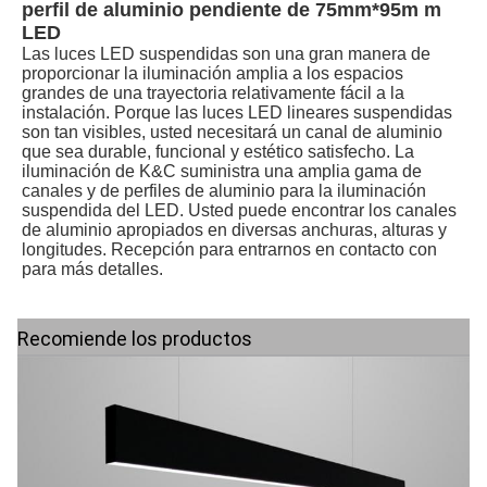
perfil de aluminio pendiente de 75mm*95m m 
LED
Las luces LED suspendidas son una gran manera de 
proporcionar la iluminación amplia a los espacios 
grandes de una trayectoria relativamente fácil a la 
instalación. Porque las luces LED lineares suspendidas 
son tan visibles, usted necesitará un canal de aluminio 
que sea durable, funcional y estético satisfecho. La 
iluminación de K&C suministra una amplia gama de 
canales y de perfiles de aluminio para la iluminación 
suspendida del LED. Usted puede encontrar los canales 
de aluminio apropiados en diversas anchuras, alturas y 
longitudes. Recepción para entrarnos en contacto con 
para más detalles.
Recomiende los productos