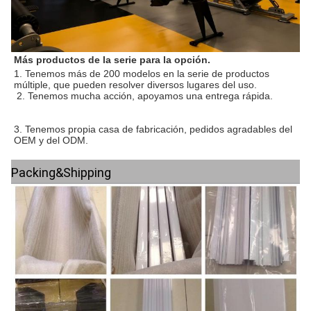
Más productos de la serie para la opción.
1. 
Tenemos más de 200 modelos en la serie de productos 
múltiple, que pueden resolver diversos lugares del uso.
 2. 
Tenemos mucha acción, apoyamos una entrega rápida.
3. 
Tenemos propia casa de fabricación, pedidos agradables del 
OEM y del ODM.
Packing&Shipping