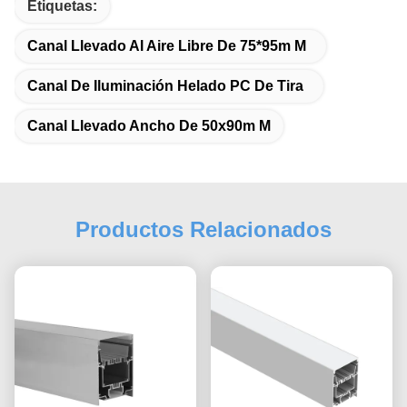
Etiquetas:
Canal Llevado Al Aire Libre De 75*95m M
Canal De Iluminación Helado PC De Tira
Canal Llevado Ancho De 50x90m M
Productos Relacionados