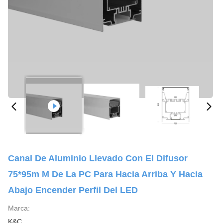
Canal De Aluminio Llevado Con El Difusor
75*95m M De La PC Para Hacia Arriba Y Hacia
Abajo Encender Perfil Del LED
Marca:
K&C