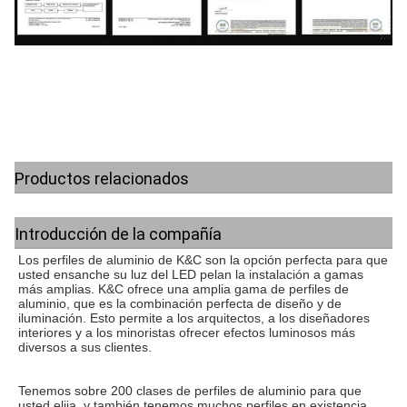
Productos relacionados
Introducción de la compañía
Los perfiles de aluminio de K&C son la opción perfecta para que 
usted ensanche su luz del LED pelan la instalación a gamas 
más amplias. K&C ofrece una amplia gama de perfiles de 
aluminio, que es la combinación perfecta de diseño y de 
iluminación. Esto permite a los arquitectos, a los diseñadores 
interiores y a los minoristas ofrecer efectos luminosos más 
diversos a sus clientes.
Tenemos sobre 200 clases de perfiles de aluminio para que 
usted elija, y también tenemos muchos perfiles en existencia, 