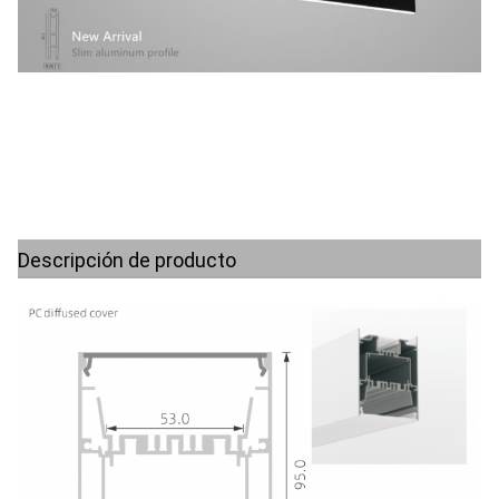
Descripción de producto