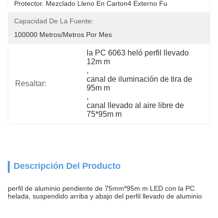
Protector. Mezclado Lleno En Carton4 Externo Fu
Capacidad De La Fuente:
100000 Metros/metros Por Mes
la PC 6063 heló perfil llevado 
12m m
, 
canal de iluminación de tira de 
Resaltar:
95m m
, 
canal llevado al aire libre de 
75*95m m
Descripción Del Producto
perfil de aluminio pendiente de 75mm*95m m LED con la PC
helada, suspendido arriba y abajo del perfil llevado de aluminio