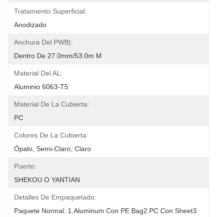
Tratamiento Superficial:
Anodizado
Anchura Del PWB|:
Dentro De 27.0mm/53.0m M
Material Del AL:
Aluminio 6063-T5
Material De La Cubierta:
PC
Colores De La Cubierta:
Ópalo, Semi-Claro, Claro
Puerto:
SHEKOU O YANTIAN
Detalles De Empaquetado:
Paquete Normal: 1.Aluminum Con PE Bag2.PC Con Sheet3 