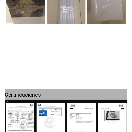
Certificaciones