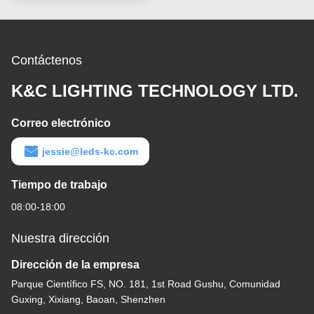
Contáctenos
K&C LIGHTING TECHNOLOGY LTD.
Correo electrónico
jessie@leds-kc.com
Tiempo de trabajo
08:00-18:00
Nuestra dirección
Dirección de la empresa
Parque Científico FS, NO. 181, 1st Road Gushu, Comunidad
Guxing, Xixiang, Baoan, Shenzhen