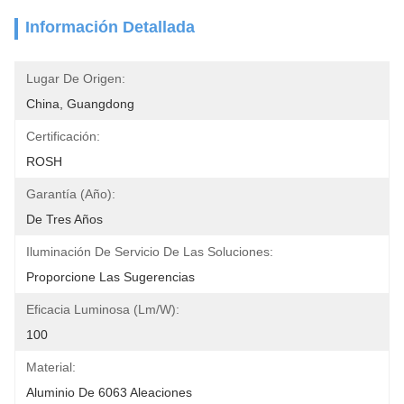
Información Detallada
Lugar De Origen:
China, Guangdong
Certificación:
ROSH
Garantía (año):
De Tres Años
Iluminación De Servicio De Las Soluciones:
Proporcione Las Sugerencias
Eficacia Luminosa (lm/w):
100
Material:
Aluminio De 6063 Aleaciones