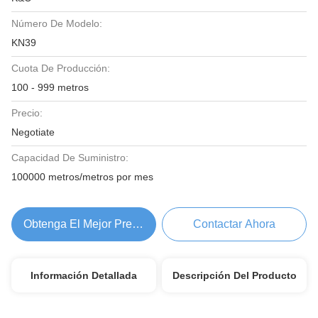
Número De Modelo:
KN39
Cuota De Producción:
100 - 999 metros
Precio:
Negotiate
Capacidad De Suministro:
100000 metros/metros por mes
Obtenga El Mejor Precio
Contactar Ahora
Información Detallada
Descripción Del Producto