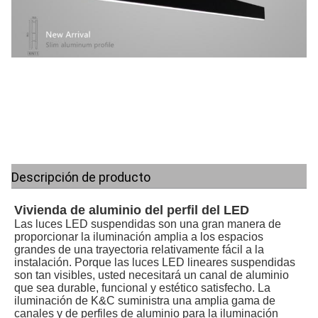
Descripción de producto
Vivienda de aluminio del perfil del LED
Las luces LED suspendidas son una gran manera de 
proporcionar la iluminación amplia a los espacios 
grandes de una trayectoria relativamente fácil a la 
instalación. Porque las luces LED lineares suspendidas 
son tan visibles, usted necesitará un canal de aluminio 
que sea durable, funcional y estético satisfecho. La 
iluminación de K&C suministra una amplia gama de 
canales y de perfiles de aluminio para la iluminación 