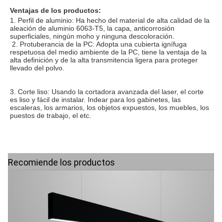
Ventajas de los productos:
1. Perfil de aluminio: Ha hecho del material de alta calidad de la 
aleación de aluminio 6063-T5, la capa, anticorrosión 
 2. Protuberancia de la PC: Adopta una cubierta ignífuga 
respetuosa del medio ambiente de la PC, tiene la ventaja de la 
alta definición y de la alta transmitencia ligera para proteger 
llevado del polvo.
3. Corte liso: Usando la cortadora avanzada del laser, el corte 
es liso y fácil de instalar. Indear para los gabinetes, las 
escaleras, los armarios, los objetos expuestos, los muebles, los 
puestos de trabajo, el etc.
Recomiende los productos