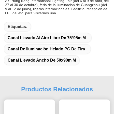
Certificaciones