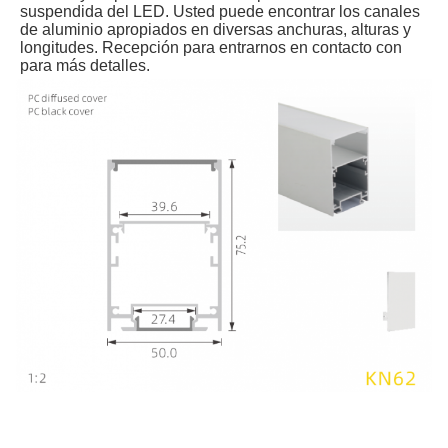
suspendida del LED. Usted puede encontrar los canales 
de aluminio apropiados en diversas anchuras, alturas y 
longitudes. Recepción para entrarnos en contacto con 
para más detalles.