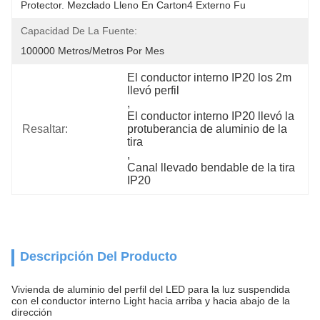
Protector. Mezclado Lleno En Carton4 Externo Fu
Capacidad De La Fuente:
100000 Metros/metros Por Mes
El conductor interno IP20 los 2m 
llevó perfil
, 
El conductor interno IP20 llevó la 
Resaltar:
protuberancia de aluminio de la 
tira
, 
Canal llevado bendable de la tira 
IP20
Descripción Del Producto
Vivienda de aluminio del perfil del LED para la luz suspendida
con el conductor interno Light hacia arriba y hacia abajo de la
dirección