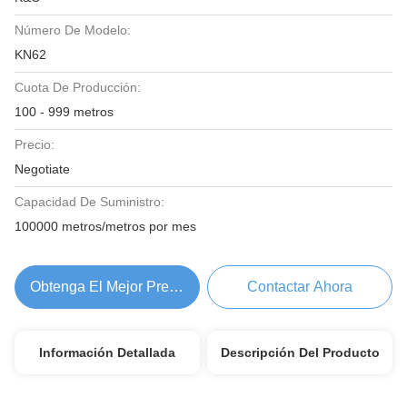
Número De Modelo:
KN62
Cuota De Producción:
100 - 999 metros
Precio:
Negotiate
Capacidad De Suministro:
100000 metros/metros por mes
Obtenga El Mejor Precio
Contactar Ahora
Información Detallada
Descripción Del Producto