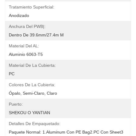
Tratamiento Superficial:
Anodizado
Anchura Del PWB|:
Dentro De 39.6mm/27.4m M
Material Del AL:
Aluminio 6063-T5
Material De La Cubierta:
PC
Colores De La Cubierta:
Ópalo, Semi-Claro, Claro
Puerto:
SHEKOU O YANTIAN
Detalles De Empaquetado:
Paquete Normal: 1.Aluminum Con PE Bag2.PC Con Sheet3 