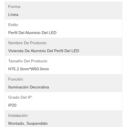
Forma:
Línea
Estilo:
Perfil Del Aluminio Del LED
Nombre De Producto:
Vivienda De Aluminio Del Perfil Del LED
Tamaño Del Producto:
H75.2.0mm*W50.0mm
Función:
Iluminación Decorativa
Grado Del IP:
IP20
Instalación:
Montado, Suspendido