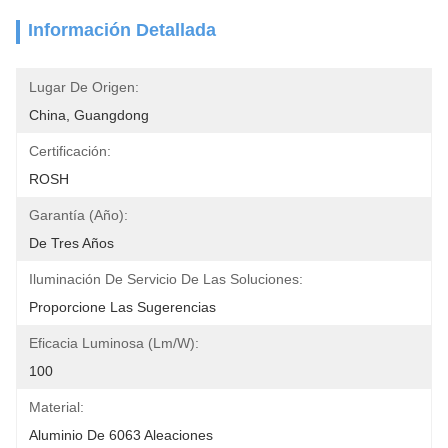
Información Detallada
Lugar De Origen:
China, Guangdong
Certificación:
ROSH
Garantía (año):
De Tres Años
Iluminación De Servicio De Las Soluciones:
Proporcione Las Sugerencias
Eficacia Luminosa (lm/w):
100
Material:
Aluminio De 6063 Aleaciones