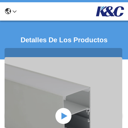
Detalles De Los Productos