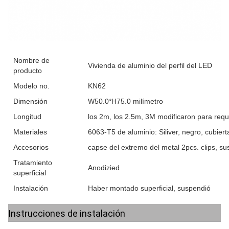
Nombre de
Vivienda de aluminio del perfil del LED
producto
Modelo no.
KN62