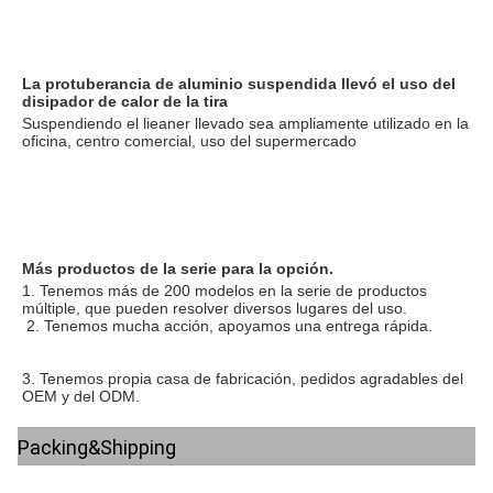
La protuberancia de aluminio suspendida llevó el
 uso 
del 
disipador de calor
 de
 la 
tira
Suspendiendo el lieaner llevado sea ampliamente utilizado en la 
oficina, centro comercial, uso del supermercado