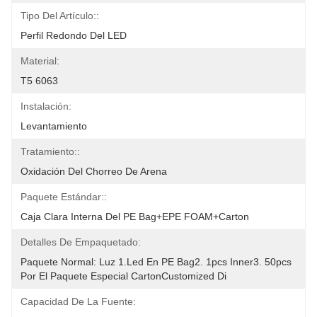
Tipo Del Artículo::
Perfil Redondo Del LED
Material:
T5 6063
Instalación:
Levantamiento
Tratamiento::
Oxidación Del Chorreo De Arena
Paquete Estándar::
Caja Clara Interna Del PE Bag+EPE FOAM+Carton
Detalles De Empaquetado:
Paquete Normal: Luz 1.led En PE Bag2. 1pcs Inner3. 50pcs 
Por El Paquete Especial CartonCustomized Di
Capacidad De La Fuente: