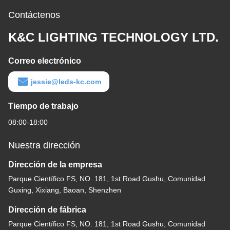
Contáctenos
K&C LIGHTING TECHNOLOGY LTD.
Correo electrónico
jessie@leds-kc.com
Tiempo de trabajo
08:00-18:00
Nuestra dirección
Dirección de la empresa
Parque Científico FS, NO. 181, 1st Road Gushu, Comunidad
Guxing, Xixiang, Baoan, Shenzhen
Dirección de fábrica
Parque Científico FS, NO. 181, 1st Road Gushu, Comunidad