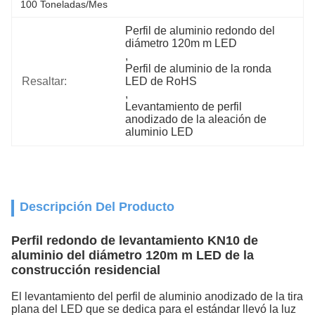
100 Toneladas/mes
Perfil de aluminio redondo del 
diámetro 120m m LED
, 
Perfil de aluminio de la ronda 
Resaltar:
LED de RoHS
, 
Levantamiento de perfil 
anodizado de la aleación de 
aluminio LED
Descripción Del Producto
Perfil redondo de levantamiento KN10 de
aluminio del diámetro 120m m LED de la
construcción residencial
El levantamiento del perfil de aluminio anodizado de la tira
plana del LED que se dedica para el estándar llevó la luz