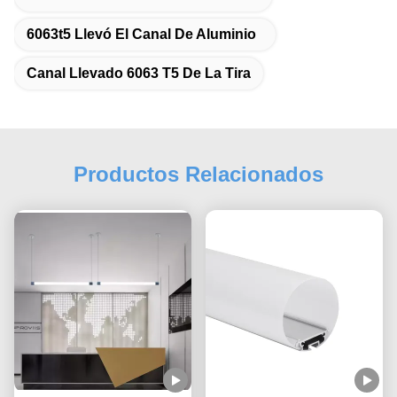
6063t5 Llevó El Canal De Aluminio
Canal Llevado 6063 T5 De La Tira
Productos Relacionados