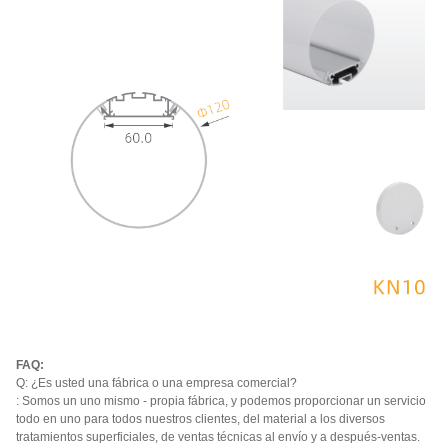
FAQ:
Q: ¿Es usted una fábrica o una empresa comercial?
: Somos un uno mismo - propia fábrica, y podemos proporcionar un servicio
todo en uno para todos nuestros clientes, del material a los diversos
tratamientos superficiales, de ventas técnicas al envío y a después-ventas.