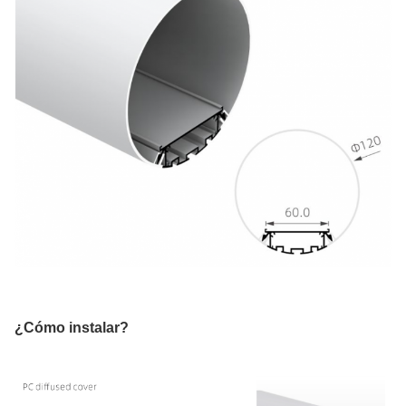
¿Cómo instalar?